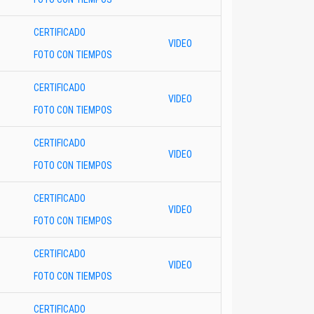
CERTIFICADO
VIDEO
FOTO CON TIEMPOS
CERTIFICADO
VIDEO
FOTO CON TIEMPOS
CERTIFICADO
VIDEO
FOTO CON TIEMPOS
CERTIFICADO
VIDEO
FOTO CON TIEMPOS
CERTIFICADO
VIDEO
FOTO CON TIEMPOS
CERTIFICADO