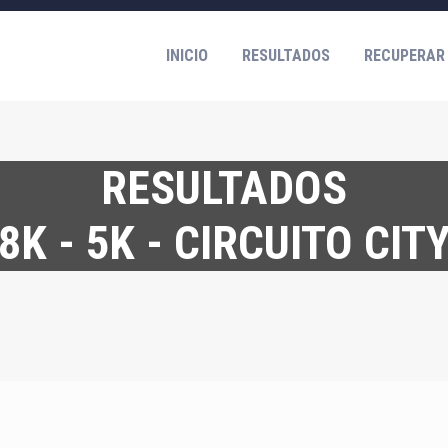
INICIO
RESULTADOS
RECUPERAR
RESULTADOS
8K - 5K - CIRCUITO CIT