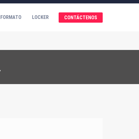
 FORMATO
LOCKER
CONTÁCTENOS
Y