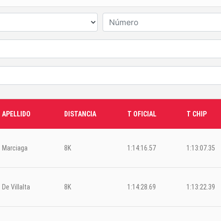
APELLIDO
DISTANCIA
T OFICIAL
T CHIP
Marciaga
8K
1:14:16.57
1:13:07.35
De Villalta
8K
1:14:28.69
1:13:22.39