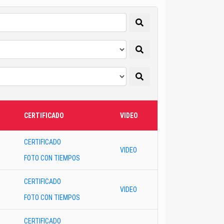
CERTIFICADO
VIDEO
CERTIFICADO
VIDEO
FOTO CON TIEMPOS
CERTIFICADO
VIDEO
FOTO CON TIEMPOS
CERTIFICADO