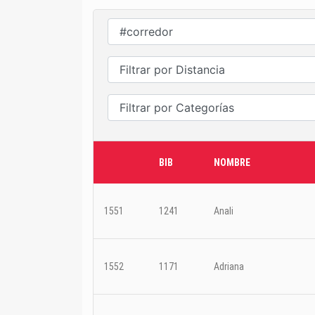
BIB
NOMBRE
1551
1241
Anali
1552
1171
Adriana