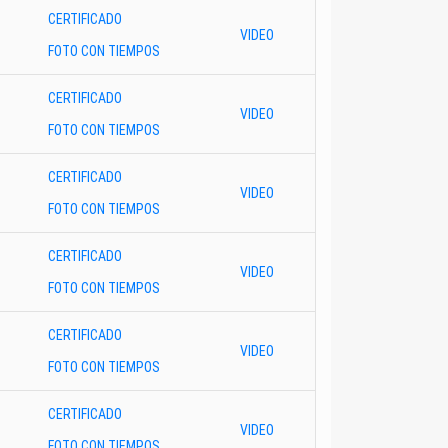
CERTIFICADO
VIDEO
FOTO CON TIEMPOS
CERTIFICADO
VIDEO
FOTO CON TIEMPOS
CERTIFICADO
VIDEO
FOTO CON TIEMPOS
CERTIFICADO
VIDEO
FOTO CON TIEMPOS
CERTIFICADO
VIDEO
FOTO CON TIEMPOS
CERTIFICADO
VIDEO
FOTO CON TIEMPOS