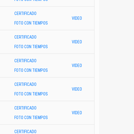
CERTIFICADO
VIDEO
FOTO CON TIEMPOS
CERTIFICADO
VIDEO
FOTO CON TIEMPOS
CERTIFICADO
VIDEO
FOTO CON TIEMPOS
CERTIFICADO
VIDEO
FOTO CON TIEMPOS
CERTIFICADO
VIDEO
FOTO CON TIEMPOS
CERTIFICADO