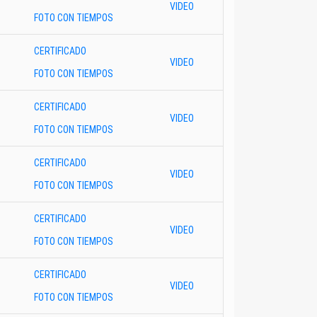
VIDEO
FOTO CON TIEMPOS
CERTIFICADO
VIDEO
FOTO CON TIEMPOS
CERTIFICADO
VIDEO
FOTO CON TIEMPOS
CERTIFICADO
VIDEO
FOTO CON TIEMPOS
CERTIFICADO
VIDEO
FOTO CON TIEMPOS
CERTIFICADO
VIDEO
FOTO CON TIEMPOS