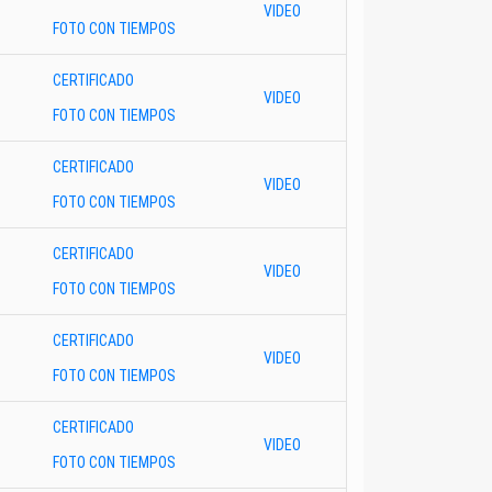
VIDEO
FOTO CON TIEMPOS
CERTIFICADO
VIDEO
FOTO CON TIEMPOS
CERTIFICADO
VIDEO
FOTO CON TIEMPOS
CERTIFICADO
VIDEO
FOTO CON TIEMPOS
CERTIFICADO
VIDEO
FOTO CON TIEMPOS
CERTIFICADO
VIDEO
FOTO CON TIEMPOS