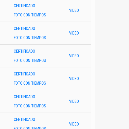
CERTIFICADO
VIDEO
FOTO CON TIEMPOS
CERTIFICADO
VIDEO
FOTO CON TIEMPOS
CERTIFICADO
VIDEO
FOTO CON TIEMPOS
CERTIFICADO
VIDEO
FOTO CON TIEMPOS
CERTIFICADO
VIDEO
FOTO CON TIEMPOS
CERTIFICADO
VIDEO
FOTO CON TIEMPOS