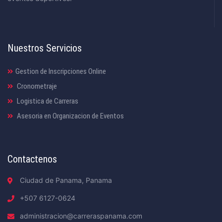
Nuestros Servicios
Gestion de Inscripciones Online
Cronometraje
Logistica de Carreras
Asesoria en Organizacion de Eventos
Contactenos
Ciudad de Panama, Panama
+507 6127-0624
administracion@carreraspanama.com