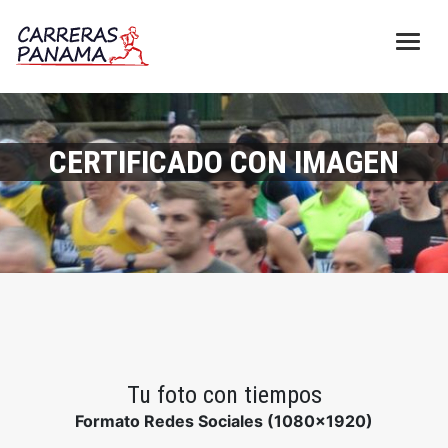
CERTIFICADO CON IMAGEN
Tu foto con tiempos
Formato Redes Sociales (1080x1920)