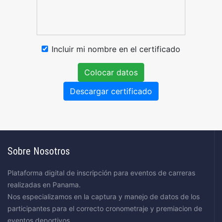
Incluir mi nombre en el certificado
Colocar datos
Descargar certificado
Sobre Nosotros
Plataforma digital de inscripción para eventos de carreras
realizadas en Panama.
Nos especializamos en la captura y manejo de datos de los
participantes para el correcto cronometraje y premiacion de
eventos deportivos.