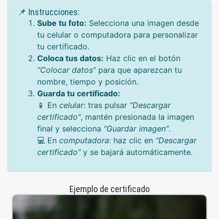
📌 Instrucciones:
Sube tu foto:
Selecciona una imagen desde
tu celular o computadora para personalizar
tu certificado.
Coloca tus datos:
Haz clic en el botón
“Colocar datos”
para que aparezcan tu
nombre, tiempo y posición.
Guarda tu certificado:
📱 En
celular
: tras pulsar
“Descargar
certificado”
, mantén presionada la imagen
final y selecciona
“Guardar imagen”
.
💻 En
computadora
: haz clic en
“Descargar
certificado”
y se bajará automáticamente.
Ejemplo de certificado