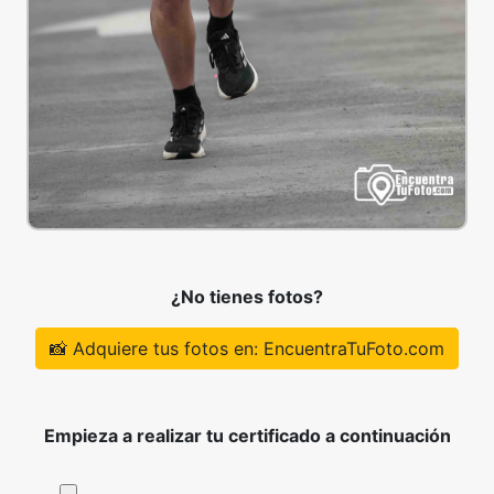
¿No tienes fotos?
📸 Adquiere tus fotos en: EncuentraTuFoto.com
Empieza a realizar tu certificado a continuación