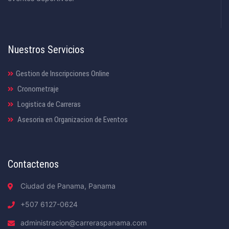
Nuestros Servicios
Gestion de Inscripciones Online
Cronometraje
Logistica de Carreras
Asesoria en Organizacion de Eventos
Contactenos
Ciudad de Panama, Panama
+507 6127-0624
administracion@carreraspanama.com