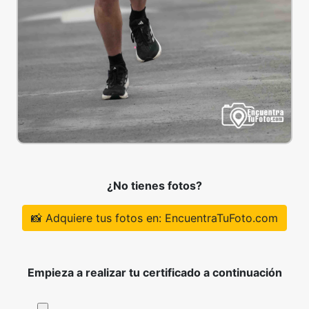
¿No tienes fotos?
📸 Adquiere tus fotos en: EncuentraTuFoto.com
Empieza a realizar tu certificado a continuación