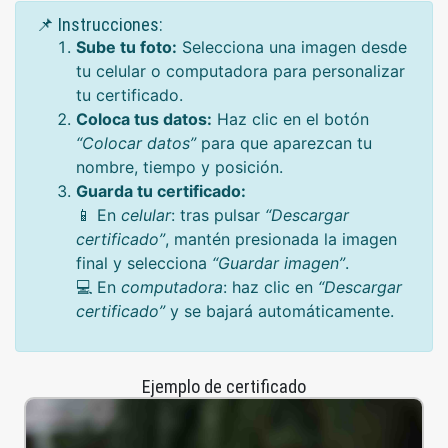
📌 Instrucciones:
Sube tu foto:
Selecciona una imagen desde
tu celular o computadora para personalizar
tu certificado.
Coloca tus datos:
Haz clic en el botón
“Colocar datos”
para que aparezcan tu
nombre, tiempo y posición.
Guarda tu certificado:
📱 En
celular
: tras pulsar
“Descargar
certificado”
, mantén presionada la imagen
final y selecciona
“Guardar imagen”
.
💻 En
computadora
: haz clic en
“Descargar
certificado”
y se bajará automáticamente.
Ejemplo de certificado