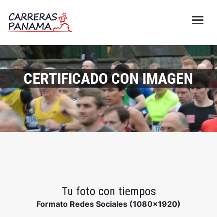
CERTIFICADO CON IMAGEN
Tu foto con tiempos
Formato Redes Sociales (1080x1920)