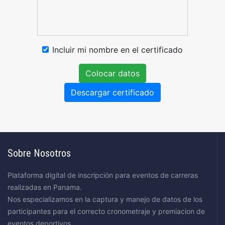
Incluir mi nombre en el certificado
Colocar datos
Descargar certificado
Sobre Nosotros
Plataforma digital de inscripción para eventos de carreras
realizadas en Panama.
Nos especializamos en la captura y manejo de datos de los
participantes para el correcto cronometraje y premiacion de
eventos deportivos.