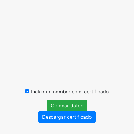
Incluir mi nombre en el certificado
Colocar datos
Descargar certificado