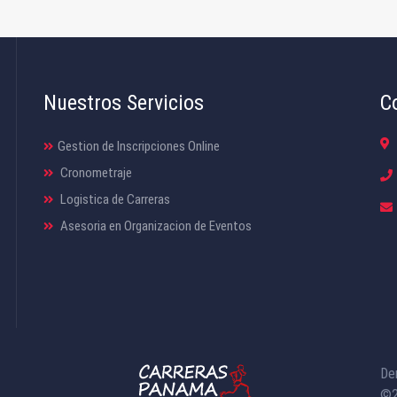
Nuestros Servicios
C
Gestion de Inscripciones Online
Cronometraje
Logistica de Carreras
Asesoria en Organizacion de Eventos
De
©2