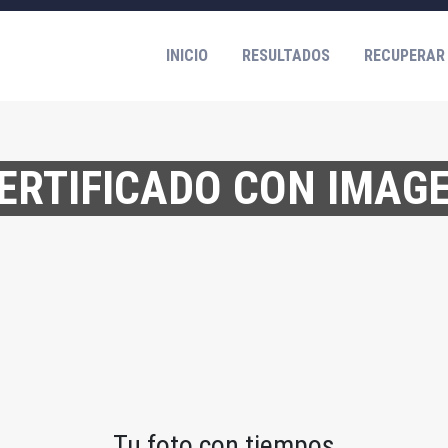
INICIO
RESULTADOS
RECUPERAR
ERTIFICADO CON IMAG
Tu foto con tiempos