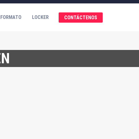
 FORMATO
LOCKER
CONTÁCTENOS
EN