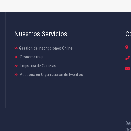
Nuestros Servicios
C
Gestion de Inscripciones Online
Cronometraje
Logistica de Carreras
Asesoria en Organizacion de Eventos
De
©2