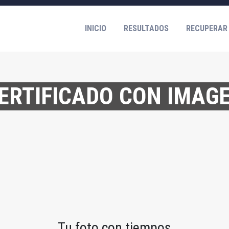
INICIO
RESULTADOS
RECUPERAR
ERTIFICADO CON IMAG
Tu foto con tiempos