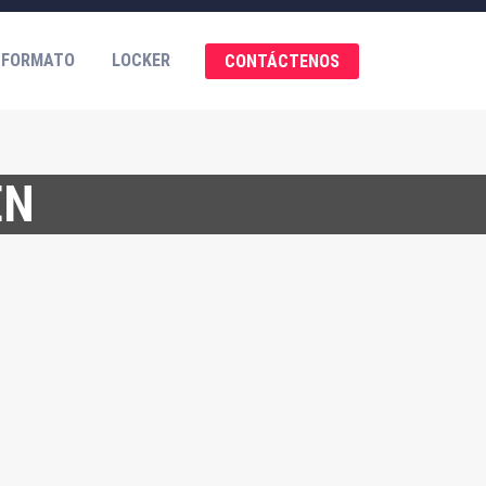
 FORMATO
LOCKER
CONTÁCTENOS
EN