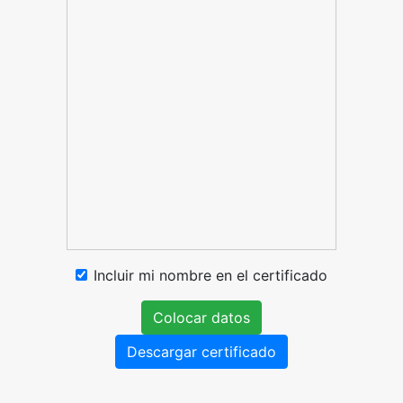
Incluir mi nombre en el certificado
Colocar datos
Descargar certificado