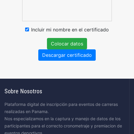
Incluir mi nombre en el certificado
Colocar datos
Descargar certificado
Sobre Nosotros
Plataforma digital de inscripción para eventos de carreras
realizadas en Panama.
Nos especializamos en la captura y manejo de datos de los
participantes para el correcto cronometraje y premiacion de
eventos deportivos.