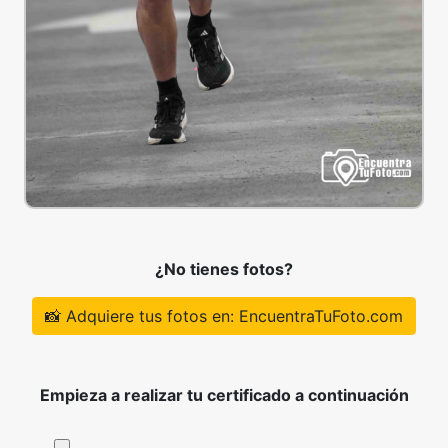
¿No tienes fotos?
📸 Adquiere tus fotos en: EncuentraTuFoto.com
Empieza a realizar tu certificado a continuación