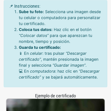
📌 Instrucciones:
Sube tu foto:
Selecciona una imagen desde
tu celular o computadora para personalizar
tu certificado.
Coloca tus datos:
Haz clic en el botón
“Colocar datos”
para que aparezcan tu
nombre, tiempo y posición.
Guarda tu certificado:
📱 En
celular
: tras pulsar
“Descargar
certificado”
, mantén presionada la imagen
final y selecciona
“Guardar imagen”
.
💻 En
computadora
: haz clic en
“Descargar
certificado”
y se bajará automáticamente.
Ejemplo de certificado