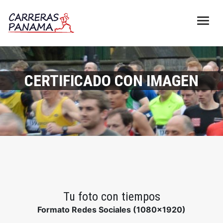
CERTIFICADO CON IMAGEN
Tu foto con tiempos
Formato Redes Sociales (1080x1920)