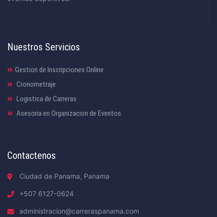
Nuestros Servicios
Gestion de Inscripciones Online
Cronometraje
Logistica de Carreras
Asesoria en Organizacion de Eventos
Contactenos
Ciudad de Panama, Panama
+507 6127-0624
administracion@carreraspanama.com